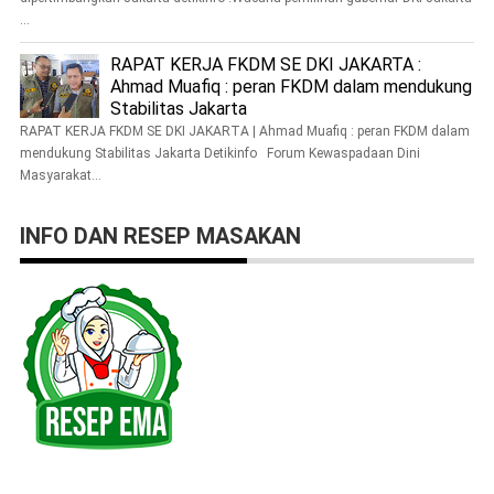
...
RAPAT KERJA FKDM SE DKI JAKARTA :
Ahmad Muafiq : peran FKDM dalam mendukung
Stabilitas Jakarta
RAPAT KERJA FKDM SE DKI JAKARTA | Ahmad Muafiq : peran FKDM dalam
mendukung Stabilitas Jakarta Detikinfo Forum Kewaspadaan Dini
Masyarakat...
INFO DAN RESEP MASAKAN