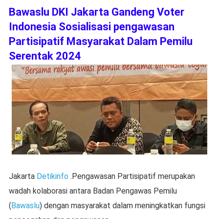
Bawaslu DKI Jakarta Gandeng Voter
Indonesia Sosialisasi pengawasan
Partisipatif Masyarakat Dalam Pemilu
Serentak 2024
Jakarta
Detikinfo
.Pengawasan Partisipatif merupakan
wadah kolaborasi antara Badan Pengawas Pemilu
(
Bawaslu
) dengan masyarakat dalam meningkatkan fungsi