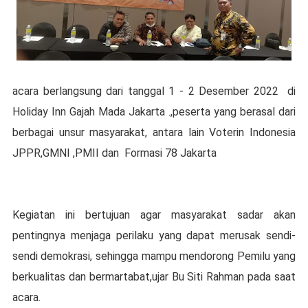
acara berlangsung dari tanggal 1 - 2 Desember 2022 di
Holiday Inn Gajah Mada Jakarta .,peserta yang berasal dari
berbagai unsur masyarakat, antara lain Voterin Indonesia
JPPR,GMNI ,PMII dan Formasi 78 Jakarta
Kegiatan ini bertujuan agar masyarakat sadar akan
pentingnya menjaga perilaku yang dapat merusak sendi-
sendi demokrasi, sehingga mampu mendorong Pemilu yang
berkualitas dan bermartabat,ujar Bu Siti Rahman pada saat
acara.