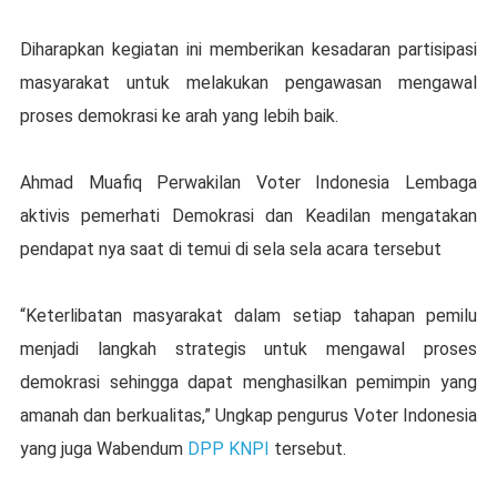
Diharapkan kegiatan ini memberikan kesadaran partisipasi
masyarakat untuk melakukan pengawasan mengawal
proses demokrasi ke arah yang lebih baik.
Ahmad Muafiq Perwakilan Voter Indonesia Lembaga
aktivis pemerhati Demokrasi dan Keadilan mengatakan
pendapat nya saat di temui di sela sela acara tersebut
“Keterlibatan masyarakat dalam setiap tahapan pemilu
menjadi langkah strategis untuk mengawal proses
demokrasi sehingga dapat menghasilkan pemimpin yang
amanah dan berkualitas,” Ungkap pengurus Voter Indonesia
yang juga Wabendum
DPP KNPI
tersebut.