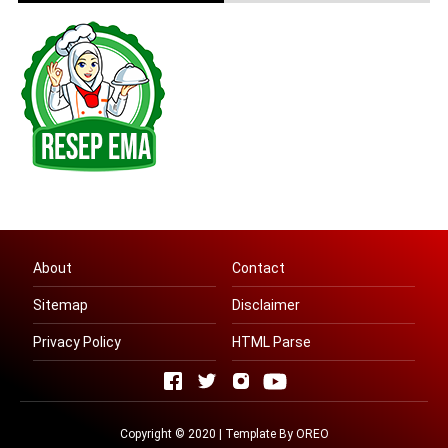
About
Contact
Sitemap
Disclaimer
Privacy Policy
HTML Parse
Copyright © 2020 | Template By OREO