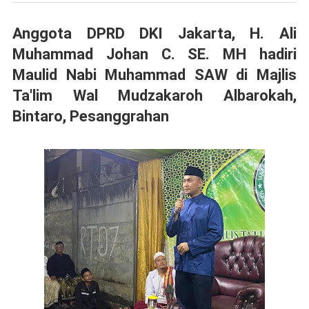
Anggota DPRD DKI Jakarta, H. Ali
Muhammad Johan C. SE. MH hadiri
Maulid Nabi Muhammad SAW di Majlis
Ta'lim Wal Mudzakaroh Albarokah,
Bintaro, Pesanggrahan