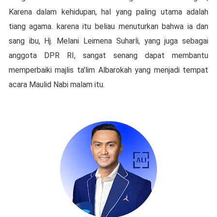
Karena dalam kehidupan, hal yang paling utama adalah
tiang agama. karena itu beliau menuturkan bahwa ia dan
sang ibu, Hj. Melani Leimena Suharli, yang juga sebagai
anggota DPR RI, sangat senang dapat membantu
memperbaiki majlis ta'lim Albarokah yang menjadi tempat
acara Maulid Nabi malam itu.