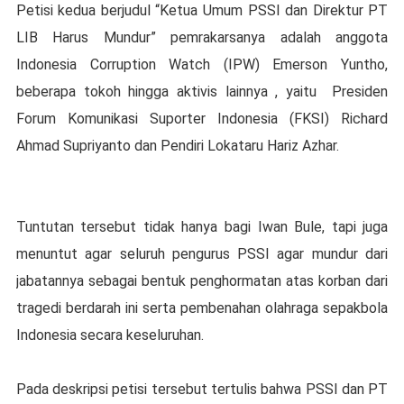
Petisi kedua berjudul “Ketua Umum PSSI dan Direktur PT
LIB Harus Mundur” pemrakarsanya adalah anggota
Indonesia Corruption Watch (IPW) Emerson Yuntho,
beberapa tokoh hingga aktivis lainnya , yaitu Presiden
Forum Komunikasi Suporter Indonesia (FKSI) Richard
Ahmad Supriyanto dan Pendiri Lokataru Hariz Azhar.
Tuntutan tersebut tidak hanya bagi Iwan Bule, tapi juga
menuntut agar seluruh pengurus PSSI agar mundur dari
jabatannya sebagai bentuk penghormatan atas korban dari
tragedi berdarah ini serta pembenahan olahraga sepakbola
Indonesia secara keseluruhan.
Pada deskripsi petisi tersebut tertulis bahwa PSSI dan PT