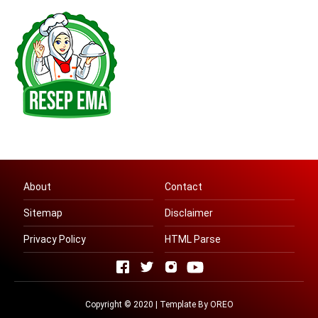
About
Contact
Sitemap
Disclaimer
Privacy Policy
HTML Parse
Copyright © 2020 | Template By OREO