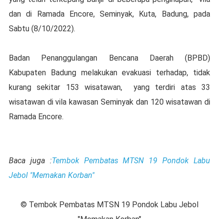
dan di Ramada Encore, Seminyak, Kuta, Badung, pada
Sabtu (8/10/2022).
Badan Penanggulangan Bencana Daerah (BPBD)
Kabupaten Badung melakukan evakuasi terhadap, tidak
kurang sekitar 153 wisatawan, yang terdiri atas 33
wisatawan di vila kawasan Seminyak dan 120 wisatawan di
Ramada Encore.
Baca juga :
Tembok Pembatas MTSN 19 Pondok Labu
Jebol "Memakan Korban"
© Tembok Pembatas MTSN 19 Pondok Labu Jebol