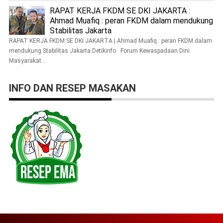
RAPAT KERJA FKDM SE DKI JAKARTA :
Ahmad Muafiq : peran FKDM dalam mendukung
Stabilitas Jakarta
RAPAT KERJA FKDM SE DKI JAKARTA | Ahmad Muafiq : peran FKDM dalam
mendukung Stabilitas Jakarta Detikinfo Forum Kewaspadaan Dini
Masyarakat...
INFO DAN RESEP MASAKAN