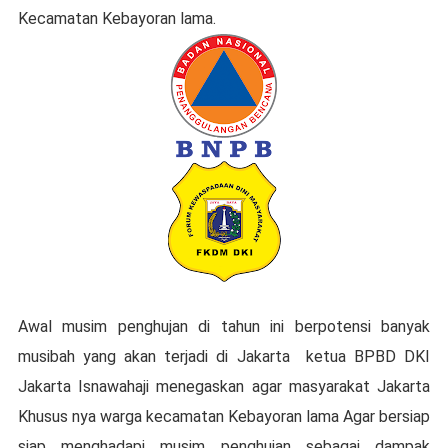
Kecamatan Kebayoran lama.
Awal musim penghujan di tahun ini berpotensi banyak
musibah yang akan terjadi di Jakarta ketua BPBD DKI
Jakarta Isnawahaji menegaskan agar masyarakat Jakarta
Khusus nya warga kecamatan Kebayoran lama Agar bersiap
siap menghadapi musim penghujan sebagai dampak