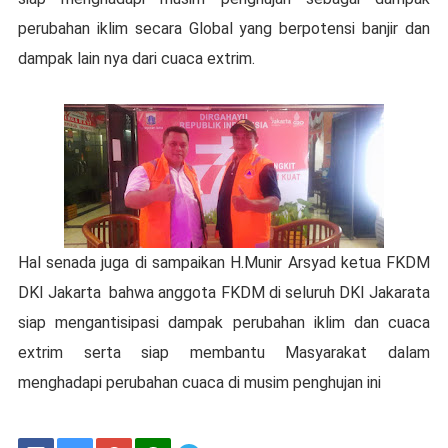
perubahan iklim secara Global yang berpotensi banjir dan
dampak lain nya dari cuaca extrim.
Hal senada juga di sampaikan H.Munir Arsyad ketua FKDM
DKI Jakarta bahwa anggota FKDM di seluruh DKI Jakarata
siap mengantisipasi dampak perubahan iklim dan cuaca
extrim serta siap membantu Masyarakat dalam
menghadapi perubahan cuaca di musim penghujan ini