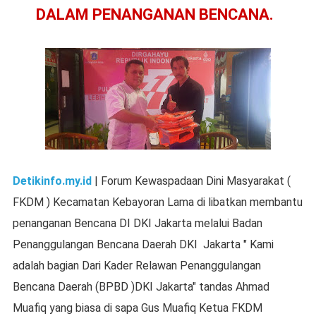
DALAM PENANGANAN BENCANA.
Detikinfo.my.id
| Forum Kewaspadaan Dini Masyarakat (
FKDM ) Kecamatan Kebayoran Lama di libatkan membantu
penanganan Bencana DI DKI Jakarta melalui Badan
Penanggulangan Bencana Daerah DKI Jakarta " Kami
adalah bagian Dari Kader Relawan Penanggulangan
Bencana Daerah (BPBD )DKI Jakarta" tandas Ahmad
Muafiq yang biasa di sapa Gus Muafiq Ketua FKDM